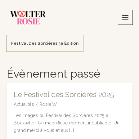
Aller
au
contenu
Festival Des Sorcières 3e Édition
Évènement passé
Le Festival des Sorcières 2025
Actualités
/
Rosie.W
Les images du Festival des Sorcières 2025 à
Bouxwiller. Un magnifique moment inoubliable. Un
grand merci à vous et aux […]