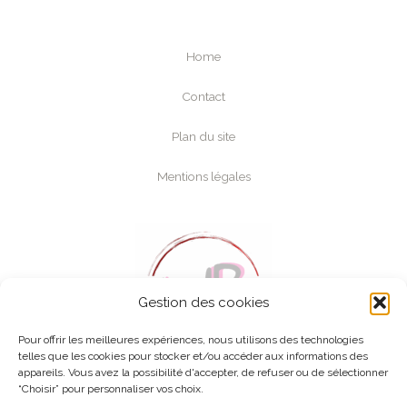
Home
Contact
Plan du site
Mentions légales
Gestion des cookies
Pour offrir les meilleures expériences, nous utilisons des technologies
telles que les cookies pour stocker et/ou accéder aux informations des
appareils. Vous avez la possibilité d'accepter, de refuser ou de sélectionner
“Choisir” pour personnaliser vos choix.